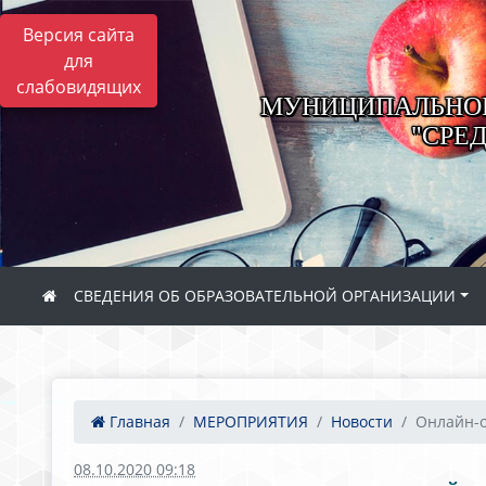
Версия сайта
для
слабовидящих
МУНИЦИПАЛЬНОЕ
"СРЕ
СВЕДЕНИЯ ОБ ОБРАЗОВАТЕЛЬНОЙ ОРГАНИЗАЦИИ
Главная
МЕРОПРИЯТИЯ
Новости
Онлайн-о
08.10.2020 09:18