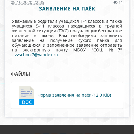
08.10.2020 22:35
11
ЗАЯВЛЕНИЕ НА ПАЁК
Уважаемые родители учащихся 1-4 классов, а также
учащихся 5-11 классов находящихся в трудной
жизненной ситуации (ТЖС) получающих бесплатное
питание в школе. Вам необходимо заполнить
заявление на получение сухого пайка для
обучающихся и заполненное заявление отправить
на электронную почту МБОУ "СОШ №7"
-
vvschool7@yandex.ru
.
ФАЙЛЫ
Форма заявления на паёк (12.0 KiB)