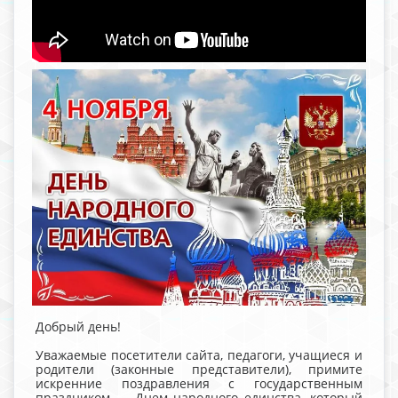
Добрый день!
Уважаемые посетители сайта, педагоги, учащиеся и
родители (законные представители), примите
искренние поздравления с государственным
праздником — Днем народного единства, который