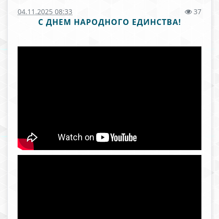
04.11.2025 08:33
37
С ДНЕМ НАРОДНОГО ЕДИНСТВА!