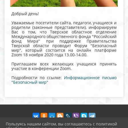
Добрый день!
Уважаемые посетители сайта, педагоги, учащиеся и
родители (законные представители), информируем
Вас о том, что Тверское областное отделение
Международного общественного фонда "Российский
фонд Мира" при поддержке Правительства
Тверской области проводит Форум "Безопасный
мир", который состоится на онлайн платформе
Zoom 18 ноября 2020 года 13.00-14.00.
Приглашаем всех желающих учащихся принять
участие в конференции Zoom.
Подробности по ссылке:
Информационное письмо
"Безопасный мир"
Пользуясь нашим сайтом, вы соглашаетесь с политикой