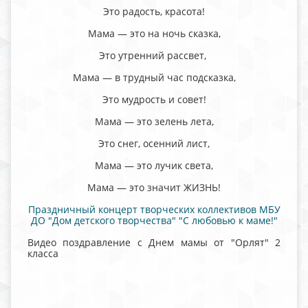
Это радость, красота!
Мама — это на ночь сказка,
Это утренний рассвет,
Мама — в трудный час подсказка,
Это мудрость и совет!
Мама — это зелень лета,
Это снег, осенний лист,
Мама — это лучик света,
Мама — это значит ЖИЗНЬ!
Праздничный концерт творческих коллективов МБУ
ДО "Дом детского творчества" "С любовью к маме!"
Видео поздравление с Днем мамы от "Орлят" 2
класса