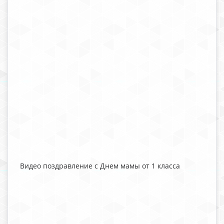
Видео поздравление с Днем мамы от 1 класса