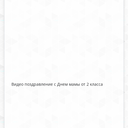
Видео поздравление с Днем мамы от 2 класса