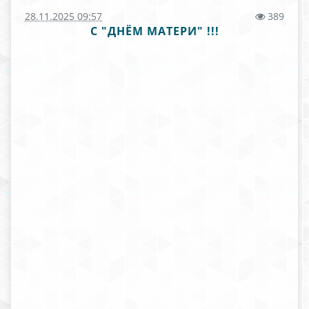
28.11.2025 09:57
389
С "ДНЁМ МАТЕРИ" !!!