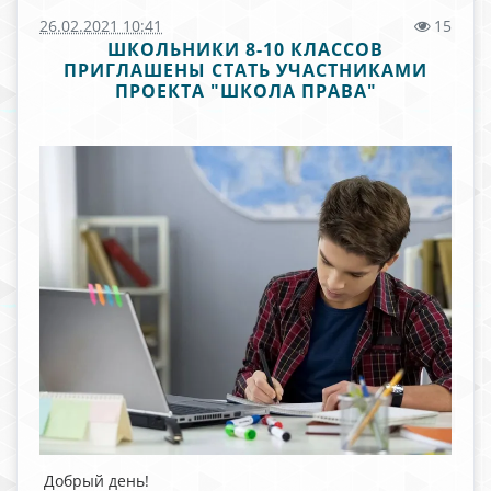
26.02.2021 10:41
15
ШКОЛЬНИКИ 8-10 КЛАССОВ
ПРИГЛАШЕНЫ СТАТЬ УЧАСТНИКАМИ
ПРОЕКТА "ШКОЛА ПРАВА"
Добрый день!