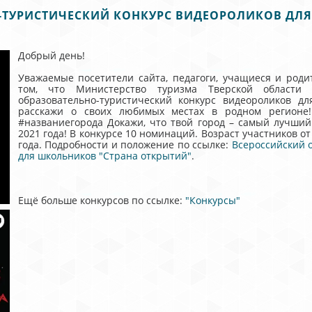
-ТУРИСТИЧЕСКИЙ КОНКУРС ВИДЕОРОЛИКОВ ДЛЯ
Добрый день!
Уважаемые посетители сайта, педагоги, учащиеся и роди
том, что Министерство туризма Тверской области 
образовательно-туристический конкурс видеороликов 
расскажи о своих любимых местах в родном регионе!
#названиегорода Докажи, что твой город – самый лучший
2021 года! В конкурсе 10 номинаций. Возраст участников от
года. Подробности и положение по ссылке:
Всероссийский 
для школьников "Страна открытий"
.
Ещё больше конкурсов по ссылке:
"Конкурсы"