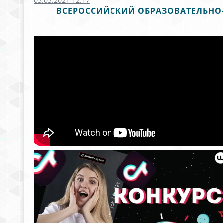
03.03.2021 12:17
ВСЕРОССИЙСКИЙ ОБРАЗОВАТЕЛЬНО