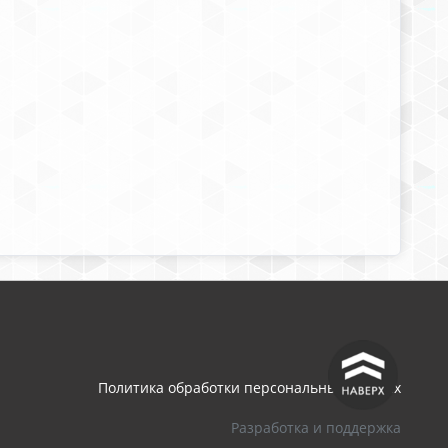
^
Политика обработки персональных данных
Разработка и поддержка