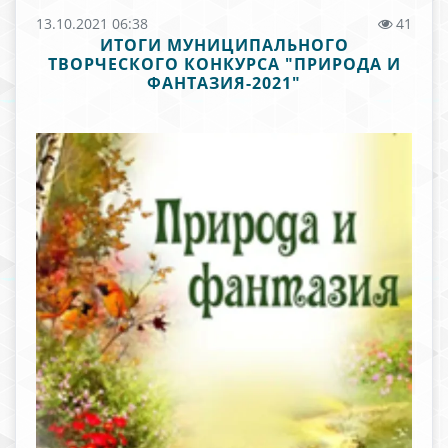
13.10.2021 06:38
41
ИТОГИ МУНИЦИПАЛЬНОГО
ТВОРЧЕСКОГО КОНКУРСА "ПРИРОДА И
ФАНТАЗИЯ-2021"