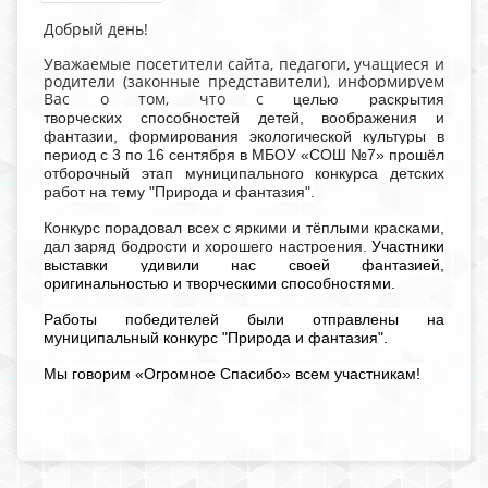
Добрый день!
Уважаемые посетители сайта, педагоги, учащиеся и
родители (законные представители), информируем
Вас о том, что с
целью раскрытия
творческих способностей детей, воображения и
фантазии, формирования экологической культуры в
период с 3 по 16 сентября в МБОУ «СОШ №7» прошёл
отборочный этап муниципального конкурса детских
работ на тему "Природа и фантазия".
Конкурс порадовал всех с яркими и тёплыми красками,
дал заряд бодрости и хорошего настроения.
Участники
выставки удивили нас своей фантазией,
оригинальностью и творческими способностями.
Работы победителей были отправлены на
муниципальный конкурс "Природа и фантазия".
Мы говорим «Огромное Спасибо» всем участникам!