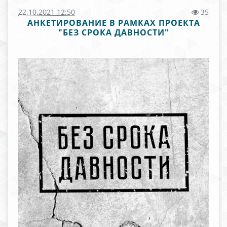
22.10.2021 12:50
35
АНКЕТИРОВАНИЕ В РАМКАХ ПРОЕКТА
"БЕЗ СРОКА ДАВНОСТИ"