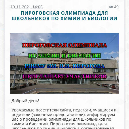
19.11.2021 14:06
49
ПИРОГОВСКАЯ ОЛИМПИАДА ДЛЯ
ШКОЛЬНИКОВ ПО ХИМИИ И БИОЛОГИИ
Добрый день!
Уважаемые посетители сайта, педагоги, учащиеся и
родители (законные представители), информируем
Вас о проведении олимпиады для школьников по
химии и биологии. Пироговская олимпиада для
школьников по химии и биологии, организованная