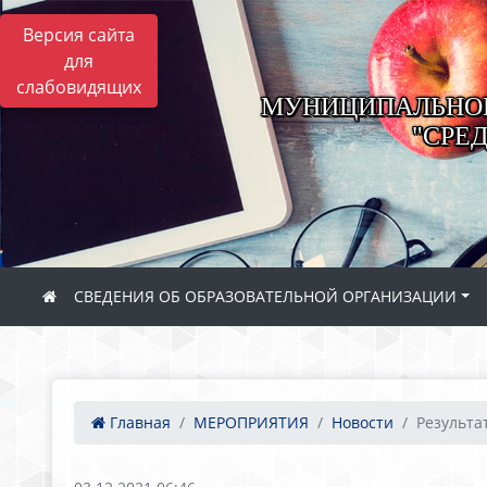
Версия сайта
для
слабовидящих
МУНИЦИПАЛЬНОЕ
"СРЕ
СВЕДЕНИЯ ОБ ОБРАЗОВАТЕЛЬНОЙ ОРГАНИЗАЦИИ
Главная
МЕРОПРИЯТИЯ
Новости
Результат