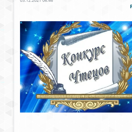
03.12.2021 06:46